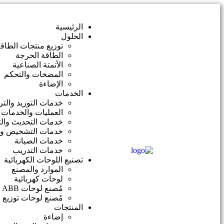
الرئيسية
الحلول
توزيع منتجات الطاق
الطاقة الحرجة
الأتمتة الصناعية
المضخات والتحكم
الإضاءة
الخدمات
خدمات التوريد والت
العمليات والخدمات ا
خدمات التحديث وال
خدمات التشخيص وال
خدمات الصيانة
خدمات التدريب
تصنيع اللوحات الكهربائية
الموارد والمصنع
لوحات كهربائية
مُصنع لوحات ABB
مُصنع لوحات توزيع 
المنتجات
إضاءة