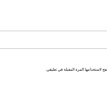
ح لاستخدامها المرة المقبلة في تعليقي.