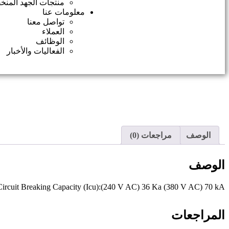
منتجات الجهد المن
معلومات عنا
تواصل معنا
العملاء
الوظائف
الفعاليات والأخبار
الوصف
مراجعات (0)
الوصف
-Circuit Breaking Capacity (Icu):(240 V AC) 36 Ka (380 V AC) 70 kA
المراجعات