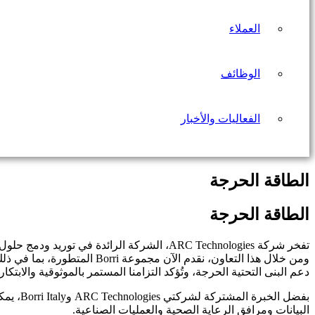
العملاء
الوظائف
الفعاليات والأخبار
الطاقة الحرجة
الطاقة الحرجة
دعم البنى التحتية الحرجة، وتُؤكد التزامنا المستمر بالموثوقية والابتك
بفضل ال
البيانات ومرافق الرعاية الصحية والعمليات الصناعية.