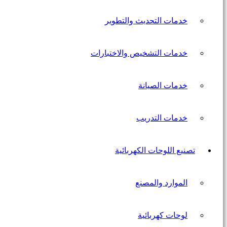
خدمات التحديث والتطوير
خدمات التشخيص والاختبارات
خدمات الصيانة
خدمات التدريب
تصنيع اللوحات الكهربائية
الموارد والمصنع
لوحات كهربائية