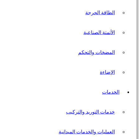
الطاقة الحرجة
الأتمتة الصناعية
المضخات والتحكم
الإضاءة
الخدمات
خدمات التوريد والتركيب
العمليات والخدمات الميدانية