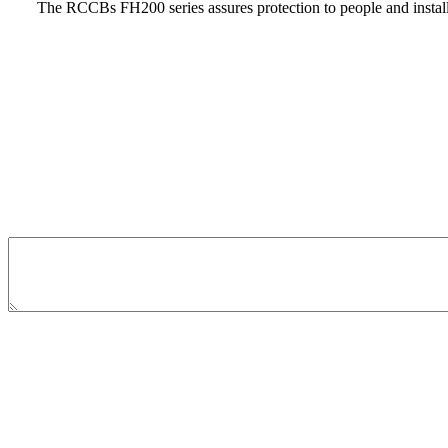
The RCCBs FH200 series assures protection to people and installati