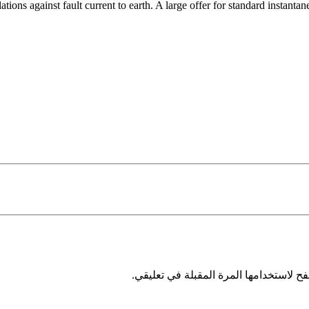
ons against fault current to earth. A large offer for standard instantane
ح لاستخدامها المرة المقبلة في تعليقي.