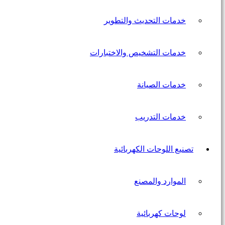
خدمات التحديث والتطوير
خدمات التشخيص والاختبارات
خدمات الصيانة
خدمات التدريب
تصنيع اللوحات الكهربائية
الموارد والمصنع
لوحات كهربائية