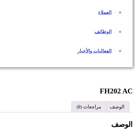
العملاء
الوظائف
الفعاليات والأخبار
FH202 AC
الوصف
مراجعات (0)
الوصف