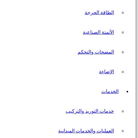
الطاقة الحرجة
الأتمتة الصناعية
المضخات والتحكم
الإضاءة
الخدمات
خدمات التوريد والتركيب
العمليات والخدمات الميدانية