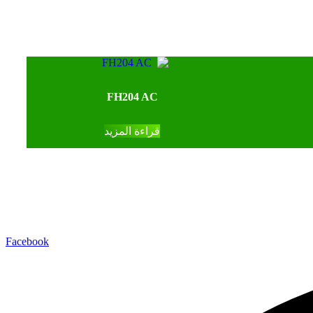
FH204 AC
قراءة المزيد
Facebook