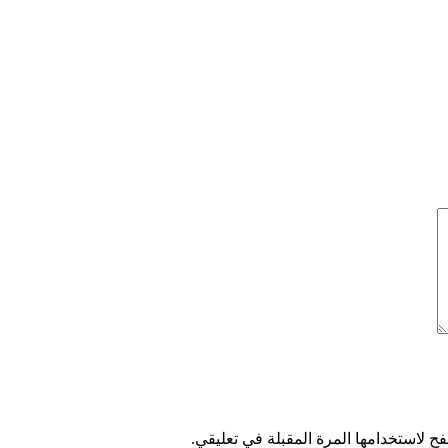
ح لاستخدامها المرة المقبلة في تعليقي.