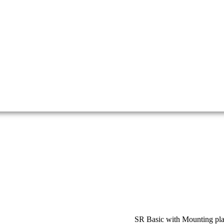
SR Basic with Mounting p