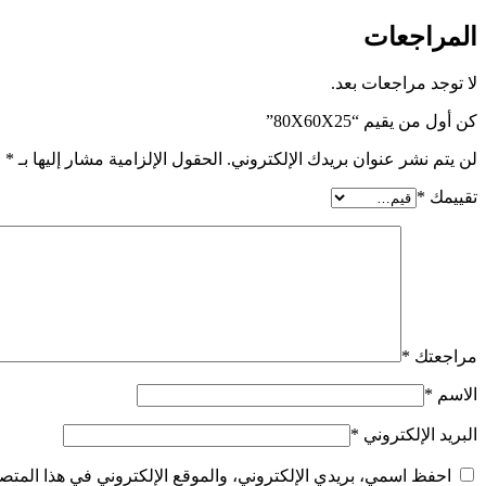
المراجعات
لا توجد مراجعات بعد.
كن أول من يقيم “80X60X25”
لن يتم نشر عنوان بريدك الإلكتروني.
الحقول الإلزامية مشار إليها بـ
*
تقييمك
*
مراجعتك
*
الاسم
*
البريد الإلكتروني
*
احفظ اسمي، بريدي الإلكتروني، والموقع الإلكتروني في هذا المتصف