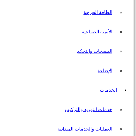
الطاقة الحرجة
الأتمتة الصناعية
المضخات والتحكم
الإضاءة
الخدمات
خدمات التوريد والتركيب
العمليات والخدمات الميدانية