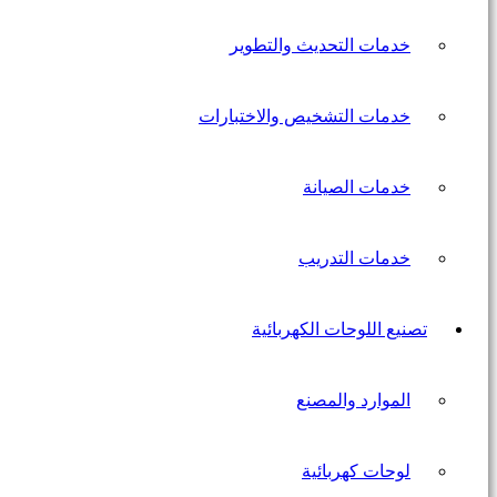
خدمات التحديث والتطوير
خدمات التشخيص والاختبارات
خدمات الصيانة
خدمات التدريب
تصنيع اللوحات الكهربائية
الموارد والمصنع
لوحات كهربائية