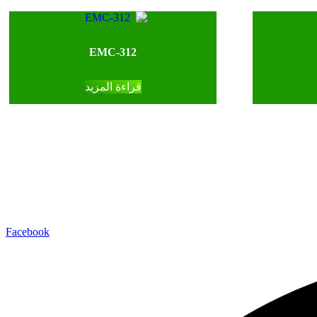
EMC-312
قراءة المزيد
Facebook