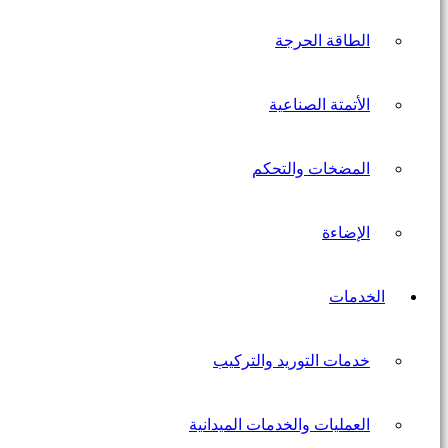
الطاقة الحرجة
الأتمتة الصناعية
المضخات والتحكم
الإضاءة
الخدمات
خدمات التوريد والتركيب
العمليات والخدمات الميدانية