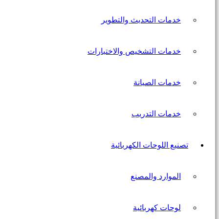
خدمات التحديث والتطوير
خدمات التشخيص والاختبارات
خدمات الصيانة
خدمات التدريب
تصنيع اللوحات الكهربائية
الموارد والمصنع
لوحات كهربائية