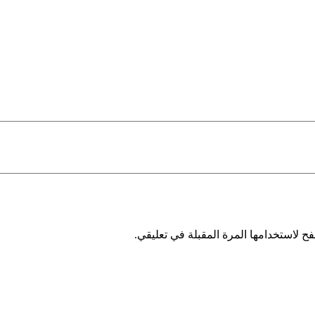
ح لاستخدامها المرة المقبلة في تعليقي.